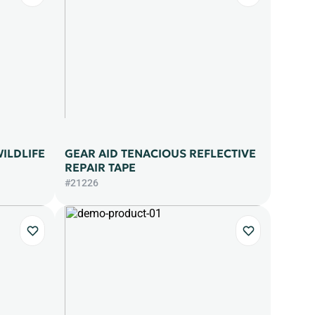
ILDLIFE
GEAR AID TENACIOUS REFLECTIVE
REPAIR ΤΑΡΕ
#21226