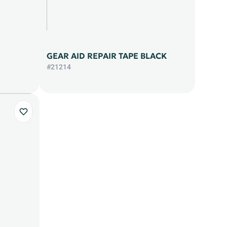
GEAR AID REPAIR TAPE BLACK
#21214