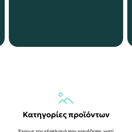
Κατηγορίες προϊόντων
Έχουμε τον εξοπλισμό που χρειάζεσαι, γιατί