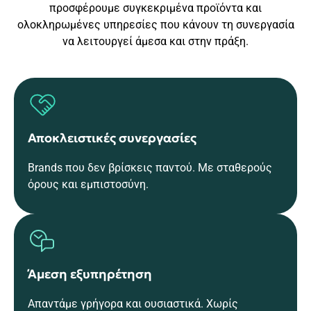
προσφέρουμε συγκεκριμένα προϊόντα και
ολοκληρωμένες υπηρεσίες που κάνουν τη συνεργασία
να λειτουργεί άμεσα και στην πράξη.
Αποκλειστικές συνεργασίες
Brands που δεν βρίσκεις παντού. Με σταθερούς
όρους και εμπιστοσύνη.
Άμεση εξυπηρέτηση
Απαντάμε γρήγορα και ουσιαστικά. Χωρίς