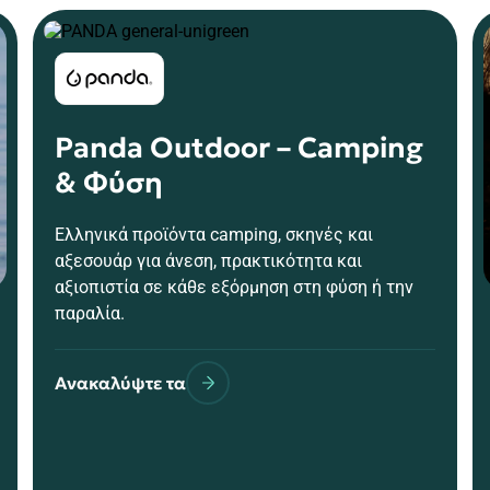
Panda Outdoor – Camping
& Φύση
Ελληνικά προϊόντα camping, σκηνές και
αξεσουάρ για άνεση, πρακτικότητα και
αξιοπιστία σε κάθε εξόρμηση στη φύση ή την
παραλία.
Ανακαλύψτε τα