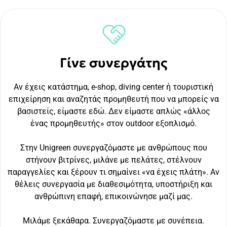
Γίνε συνεργάτης
Αν έχεις κατάστημα, e-shop, diving center ή τουριστική
επιχείρηση και αναζητάς προμηθευτή που να μπορείς να
βασιστείς, είμαστε εδώ. Δεν είμαστε απλώς «άλλος
ένας προμηθευτής» στον outdoor εξοπλισμό.
Στην Unigreen συνεργαζόμαστε με ανθρώπους που
στήνουν βιτρίνες, μιλάνε με πελάτες, στέλνουν
παραγγελίες και ξέρουν τι σημαίνει «να έχεις πλάτη». Αν
θέλεις συνεργασία με διαθεσιμότητα, υποστήριξη και
ανθρώπινη επαφή, επικοινώνησε μαζί μας.
Μιλάμε ξεκάθαρα. Συνεργαζόμαστε με συνέπεια.