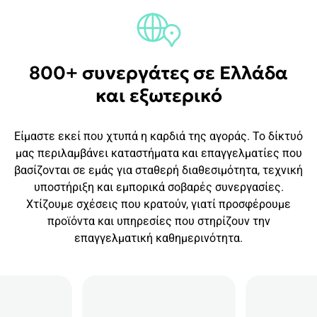
800+ συνεργάτες σε Ελλάδα
και εξωτερικό
Είμαστε εκεί που χτυπά η καρδιά της αγοράς. Το δίκτυό
μας περιλαμβάνει καταστήματα και επαγγελματίες που
βασίζονται σε εμάς για σταθερή διαθεσιμότητα, τεχνική
υποστήριξη και εμπορικά σοβαρές συνεργασίες.
Χτίζουμε σχέσεις που κρατούν, γιατί προσφέρουμε
προϊόντα και υπηρεσίες που στηρίζουν την
επαγγελματική καθημερινότητα.