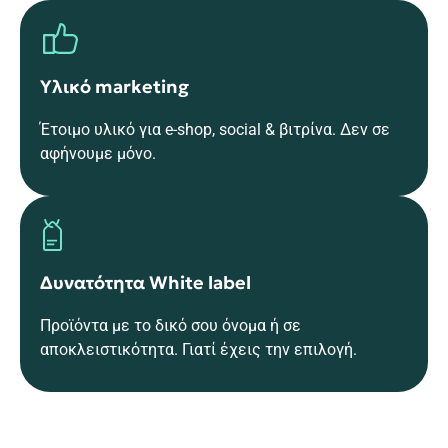
Υλικό marketing
Έτοιμο υλικό για e-shop, social & βιτρίνα. Δεν σε
αφήνουμε μόνο.
Δυνατότητα White label
Προϊόντα με το δικό σου όνομα ή σε
αποκλειστικότητα. Γιατί έχεις την επιλογή.