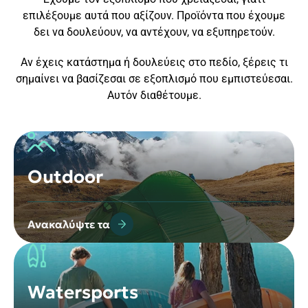
επιλέξουμε αυτά που αξίζουν. Προϊόντα που έχουμε
δει να δουλεύουν, να αντέχουν, να εξυπηρετούν.
Αν έχεις κατάστημα ή δουλεύεις στο πεδίο, ξέρεις τι
σημαίνει να βασίζεσαι σε εξοπλισμό που εμπιστεύεσαι.
Αυτόν διαθέτουμε.
Outdoor
Ανακαλύψτε τα
Watersports