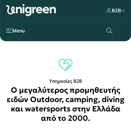
B2B
Menu
Υπηρεσίες B2B
Ο μεγαλύτερος προμηθευτής
ειδών Outdoor, camping, diving
και watersports στην Ελλάδα
από το 2000.