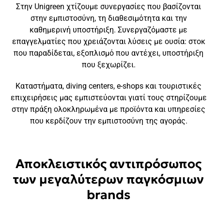
Στην Unigreen χτίζουμε συνεργασίες που βασίζονται
στην εμπιστοσύνη, τη διαθεσιμότητα και την
καθημερινή υποστήριξη. Συνεργαζόμαστε με
επαγγελματίες που χρειάζονται λύσεις με ουσία: στοκ
που παραδίδεται, εξοπλισμό που αντέχει, υποστήριξη
που ξεχωρίζει.
Καταστήματα, diving centers, e-shops και τουριστικές
επιχειρήσεις μας εμπιστεύονται γιατί τους στηρίζουμε
στην πράξη ολοκληρωμένα με προϊόντα και υπηρεσίες
που κερδίζουν την εμπιστοσύνη της αγοράς.
Αποκλειστικός αντιπρόσωπος
των μεγαλύτερων παγκόσμιων
brands