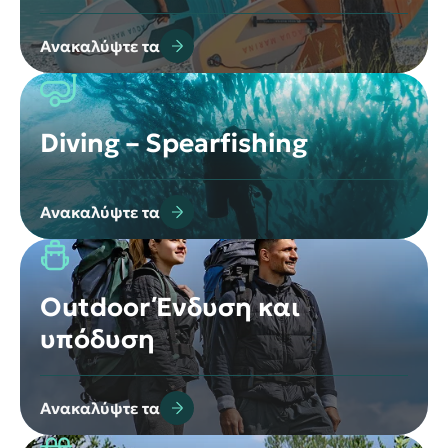
Ανακαλύψτε τα
Diving – Spearfishing
Ανακαλύψτε τα
Outdoor Ένδυση και
υπόδυση
Ανακαλύψτε τα