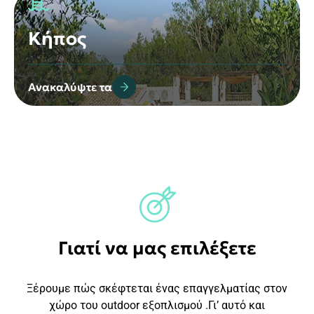
Κήπος
Ανακαλύψτε τα
Γιατί να μας επιλέξετε
Ξέρουμε πώς σκέφτεται ένας επαγγελματίας στον
χώρο του outdoor εξοπλισμού .Γι’ αυτό και