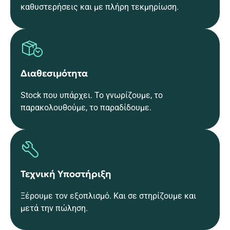
καθυστερήσεις και με πλήρη τεκμηρίωση.
Διαθεσιμότητα
Stock που υπάρχει. Το γνωρίζουμε, το
παρακολουθούμε, το παραδίδουμε.
Τεχνική Υποστήριξη
Ξέρουμε τον εξοπλισμό. Και σε στηρίζουμε και
μετά την πώληση.