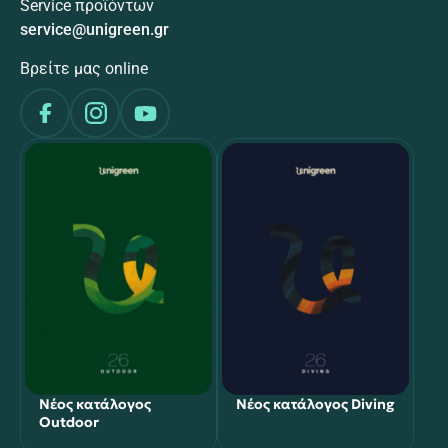
Service προϊόντων
service@unigreen.gr
Βρείτε μας online
Νέος κατάλογος
Νέος κατάλογος Diving
Outdoor