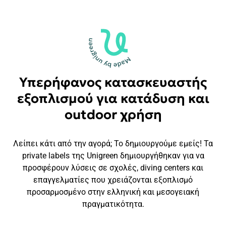
Υπερήφανος κατασκευαστής
εξοπλισμού για κατάδυση και
outdoor χρήση
Λείπει κάτι από την αγορά; Το δημιουργούμε εμείς! Τα
private labels της Unigreen δημιουργήθηκαν για να
προσφέρουν λύσεις σε σχολές, diving centers και
επαγγελματίες που χρειάζονται εξοπλισμό
προσαρμοσμένο στην ελληνική και μεσογειακή
πραγματικότητα.