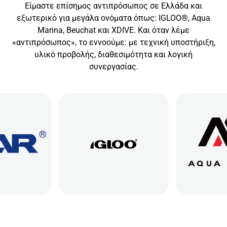
Είμαστε επίσημος αντιπρόσωπος σε Ελλάδα και
εξωτερικό για μεγάλα ονόματα όπως: IGLOO®, Aqua
Marina, Beuchat και XDIVE. Και όταν λέμε
«αντιπρόσωπος», το εννοούμε: με τεχνική υποστήριξη,
υλικό προβολής, διαθεσιμότητα και λογική
συνεργασίας.