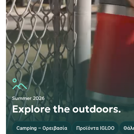
Summer 2026
Explore the outdoors.
Camping – Ορειβασία
Προϊόντα IGLOO
Θάλ