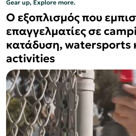
Gear up, Explore more.
Ο εξοπλισμός που εμπισ
επαγγελματίες σε campi
κατάδυση, watersports 
activities