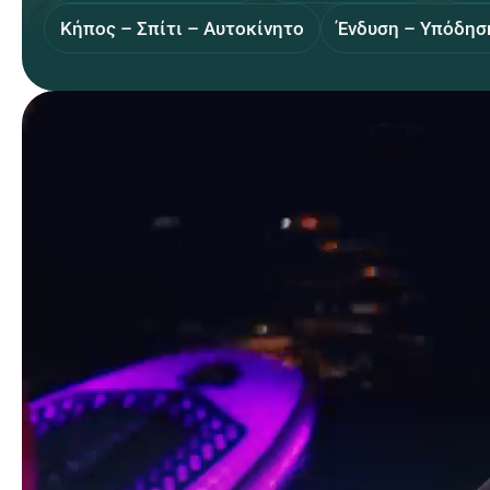
Κήπος – Σπίτι – Αυτοκίνητο
Ένδυση – Υπόδησ