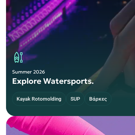
Summer 2026
Explore Watersports.
Kayak Rotomolding
SUP
Βάρκες